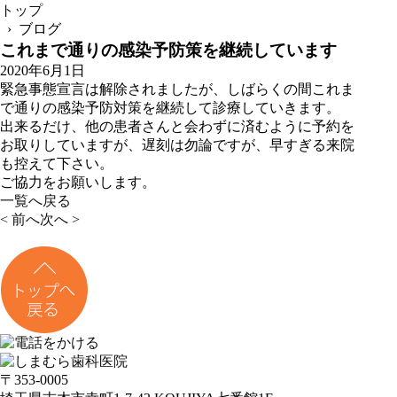
トップ
› ブログ
これまで通りの感染予防策を継続しています
2020年6月1日
緊急事態宣言は解除されましたが、しばらくの間これま
で通りの感染予防対策を継続して診療していきます。
出来るだけ、他の患者さんと会わずに済むように予約を
お取りしていますが、遅刻は勿論ですが、早すぎる来院
も控えて下さい。
ご協力をお願いします。
一覧へ戻る
< 前へ
次へ >
〒353-0005